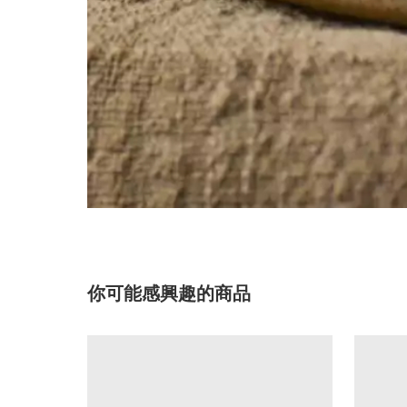
你可能感興趣的商品