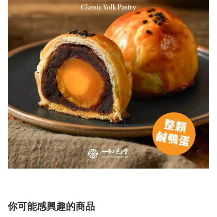
你可能感興趣的商品