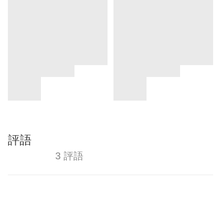
評語
3 評語