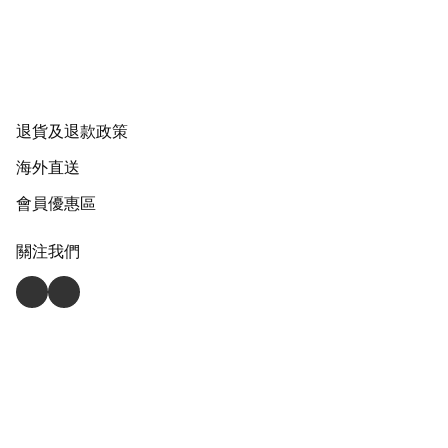
退貨及退款政策
海外直送
會員優惠區
關注我們