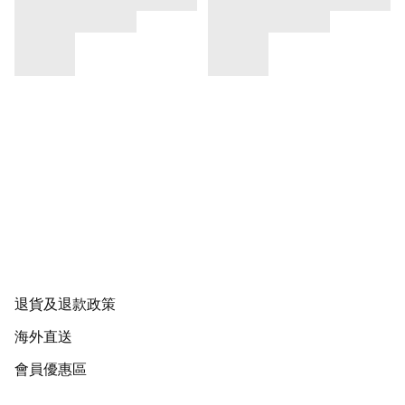
退貨及退款政策
海外直送
會員優惠區