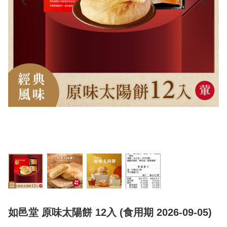
如邑堂 原味太陽餅 12入 (食用期 2026-09-05)