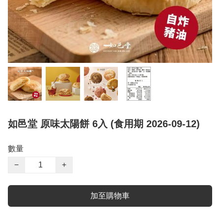
如邑堂 原味太陽餅 6入 (食用期 2026-09-12)
數量
−
+
加至購物車