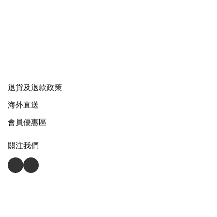
退貨及退款政策
海外直送
會員優惠區
關注我們