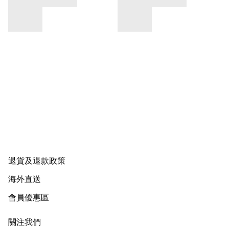
退貨及退款政策
海外直送
會員優惠區
關注我們