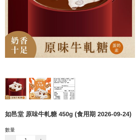
如邑堂 原味牛軋糖 450g (食用期 2026-09-24)
數量