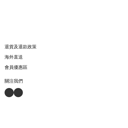
退貨及退款政策
海外直送
會員優惠區
關注我們