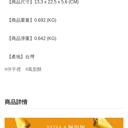
  【商品尺寸】13.3 x 22.5 x 5.6 (CM)

  【商品重量】0.692 (KG)

  【商品淨重】0.642 (KG)

  【產地】台灣
伴手禮
鳳梨酥
商品詳情