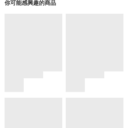
你可能感興趣的商品