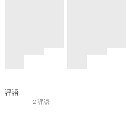
評語
2 評語