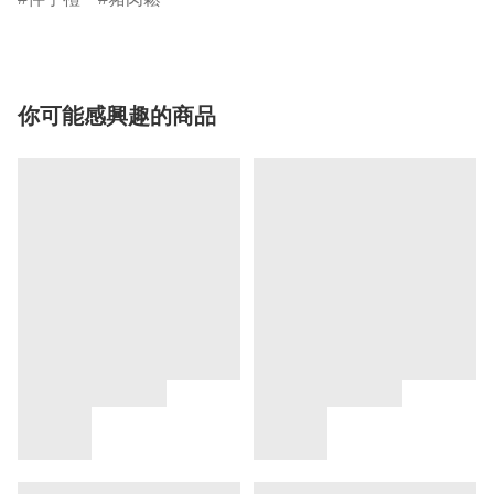
你可能感興趣的商品