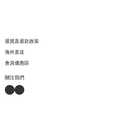
退貨及退款政策
海外直送
會員優惠區
關注我們