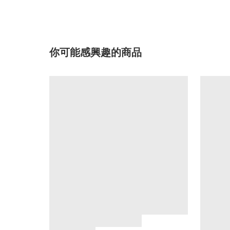
你可能感興趣的商品