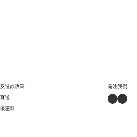
及退款政策
關注我們
直送
優惠區