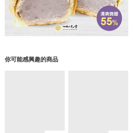
你可能感興趣的商品