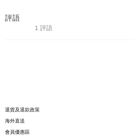
評語
1 評語
退貨及退款政策
海外直送
會員優惠區