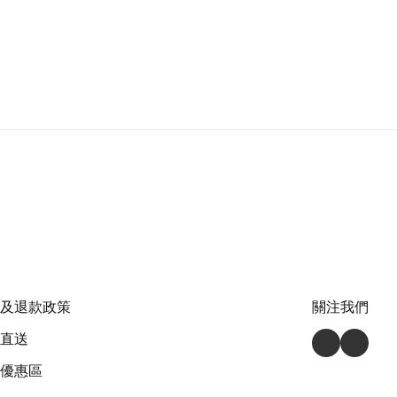
及退款政策
關注我們
直送
優惠區