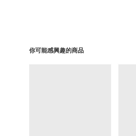
你可能感興趣的商品