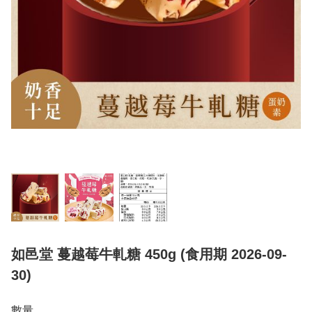
如邑堂 蔓越莓牛軋糖 450g (食用期 2026-09-
30)
數量