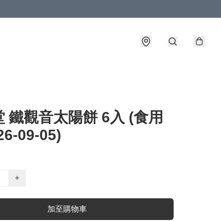
 鐵觀音太陽餅 6入 (食用
6-09-05)
+
加至購物車