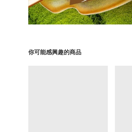
你可能感興趣的商品