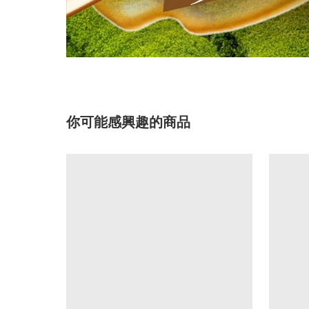
你可能感興趣的商品