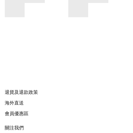
退貨及退款政策
海外直送
會員優惠區
關注我們