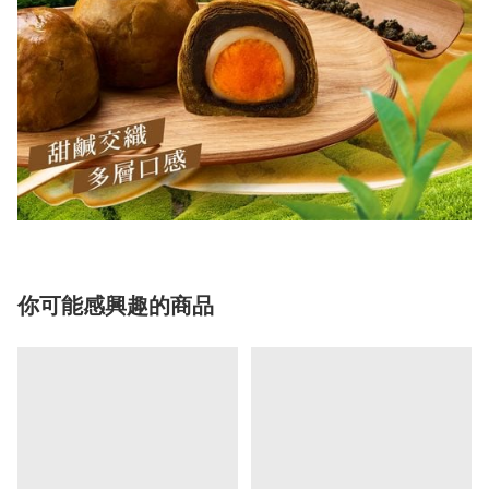
你可能感興趣的商品