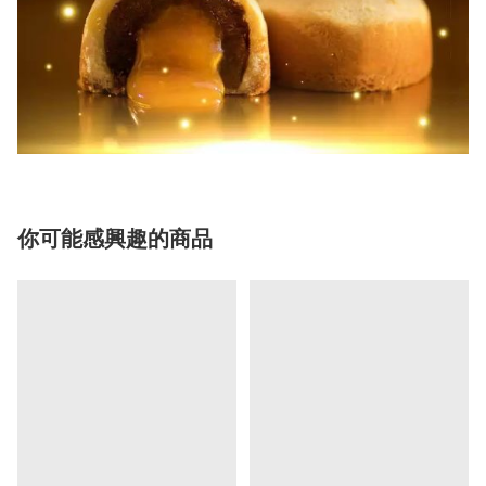
你可能感興趣的商品