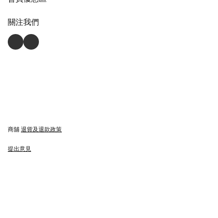
關注我們
商舖
退貨及退款政策
提出意見