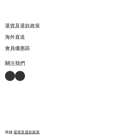
退貨及退款政策
海外直送
會員優惠區
關注我們
商舖
退貨及退款政策