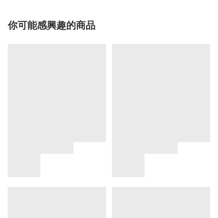
你可能感興趣的商品