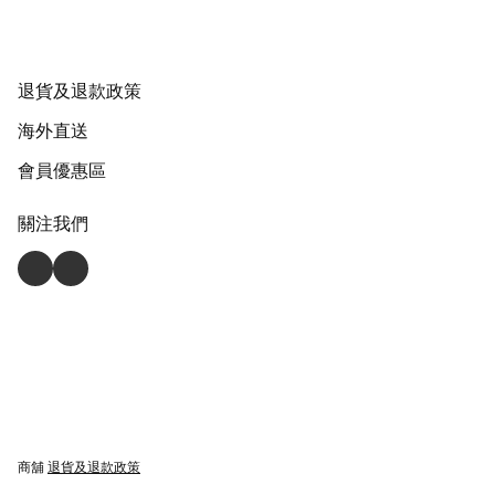
退貨及退款政策
海外直送
會員優惠區
關注我們
商舖
退貨及退款政策