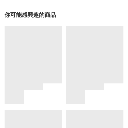
你可能感興趣的商品