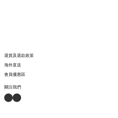
退貨及退款政策
海外直送
會員優惠區
關注我們