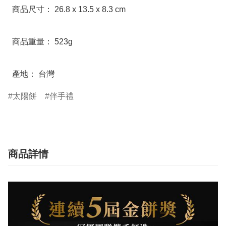
  商品尺寸： 26.8 x 13.5 x 8.3 cm

  商品重量： 523g

  產地： 台灣
太陽餅
伴手禮
商品詳情