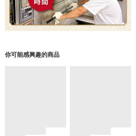
你可能感興趣的商品