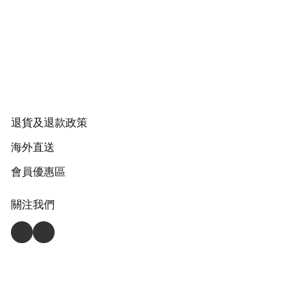
退貨及退款政策
海外直送
會員優惠區
關注我們