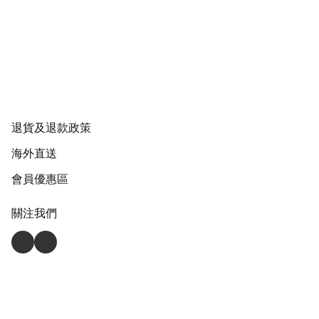
退貨及退款政策
海外直送
會員優惠區
關注我們