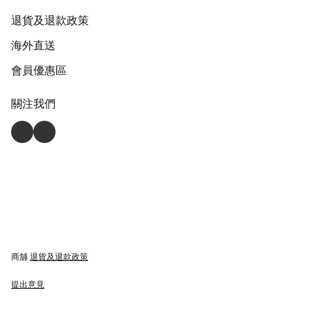
退貨及退款政策
海外直送
會員優惠區
關注我們
商舖
退貨及退款政策
提出意見