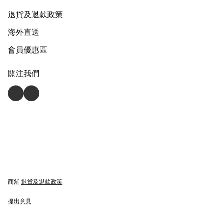
退貨及退款政策
海外直送
會員優惠區
關注我們
商舖
退貨及退款政策
提出意見