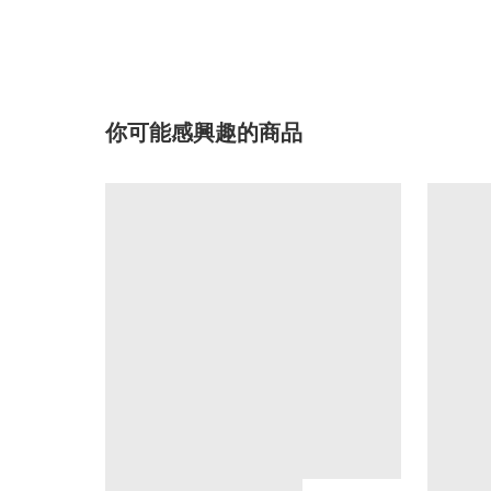
你可能感興趣的商品