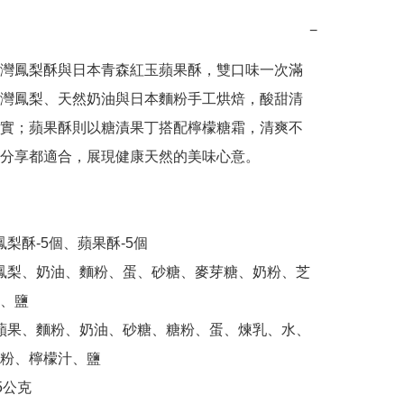
−
灣鳳梨酥與日本青森紅玉蘋果酥，雙口味一次滿
灣鳳梨、天然奶油與日本麵粉手工烘焙，酸甜清
實；蘋果酥則以糖漬果丁搭配檸檬糖霜，清爽不
分享都適合，展現健康天然的美味心意。

、鹽

粉、檸檬汁、鹽
