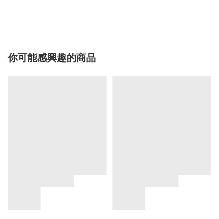
你可能感興趣的商品