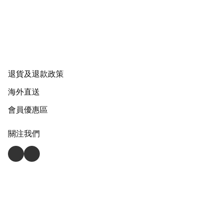
退貨及退款政策
海外直送
會員優惠區
關注我們