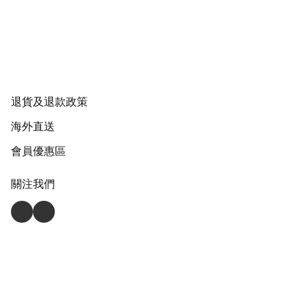
退貨及退款政策
海外直送
會員優惠區
關注我們