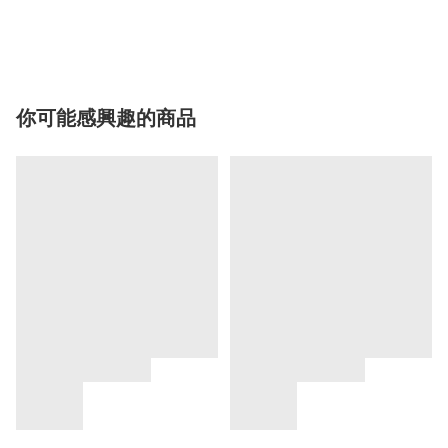
你可能感興趣的商品