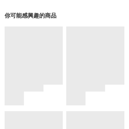
你可能感興趣的商品