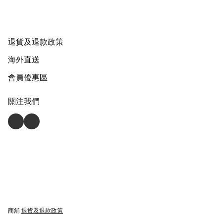
退貨及退款政策
海外直送
會員優惠區
關注我們
商舖
退貨及退款政策