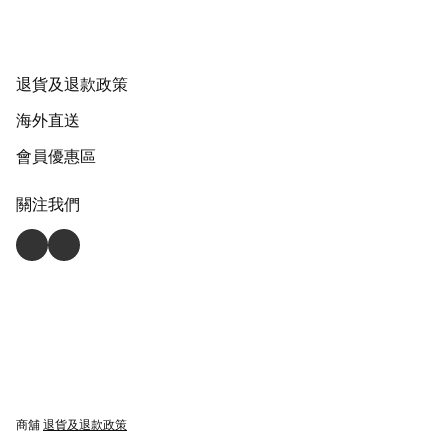
退貨及退款政策
海外直送
會員優惠區
關注我們
商舖
退貨及退款政策