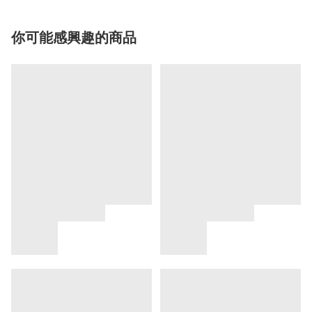
你可能感興趣的商品