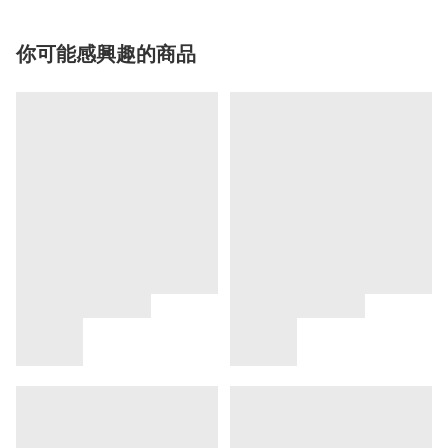
你可能感興趣的商品