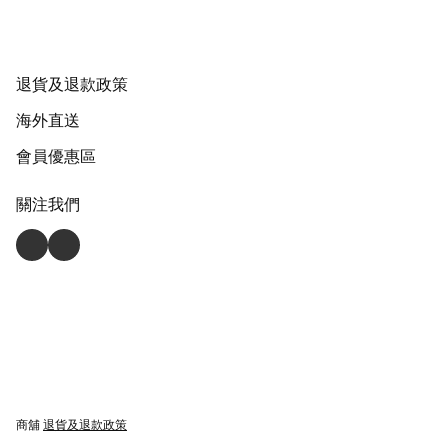
退貨及退款政策
海外直送
會員優惠區
關注我們
商舖
退貨及退款政策