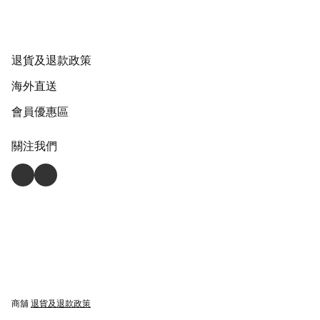
退貨及退款政策
海外直送
會員優惠區
關注我們
商舖
退貨及退款政策