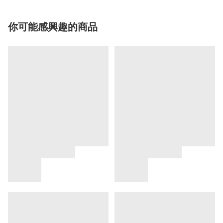
你可能感興趣的商品