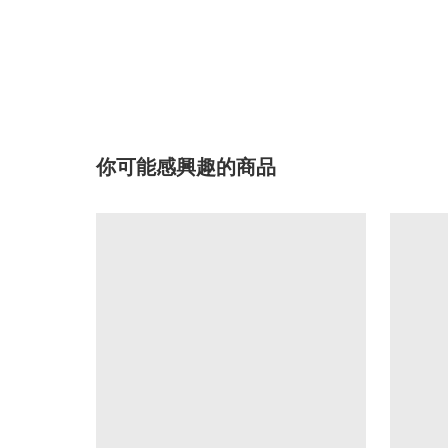
你可能感興趣的商品