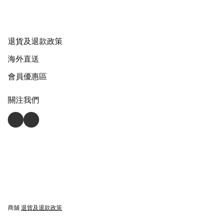
退貨及退款政策
海外直送
會員優惠區
關注我們
商舖
退貨及退款政策