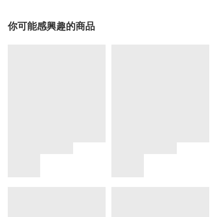
你可能感興趣的商品