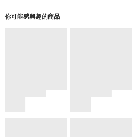
你可能感興趣的商品