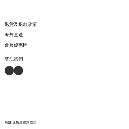
退貨及退款政策
海外直送
會員優惠區
關注我們
商舖
退貨及退款政策