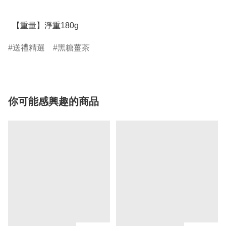
  【重量】淨重180g
送禮精選
黑糖薑茶
你可能感興趣的商品