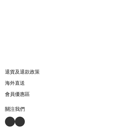
退貨及退款政策
海外直送
會員優惠區
關注我們