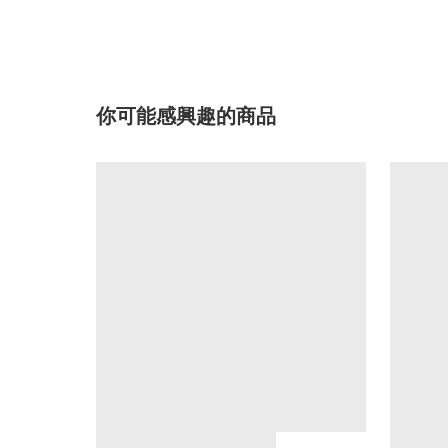
你可能感興趣的商品