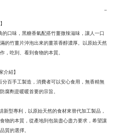
−
】

滿的竹薑片沖泡出來的薑茶香醇濃厚。以原始天然
作，吃到、看到食物的本質。

防腐劑是暖暖首要的宗旨。

食物的本質，從產地到包裝盡心盡力要求，希望讓
品質的選擇。
