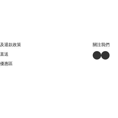
及退款政策
關注我們
直送
優惠區