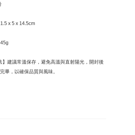


完畢，以確保品質與風味。