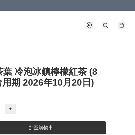
葉 冷泡冰鎮檸檬紅茶 (8
食用期 2026年10月20日)
+
加至購物車