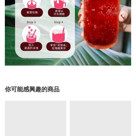
你可能感興趣的商品