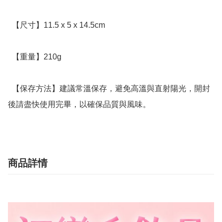
  【尺寸】11.5 x 5 x 14.5cm

  【重量】210g

  【保存方法】建議常溫保存，避免高溫與直射陽光，開封
後請盡快使用完畢，以確保品質與風味。
商品詳情