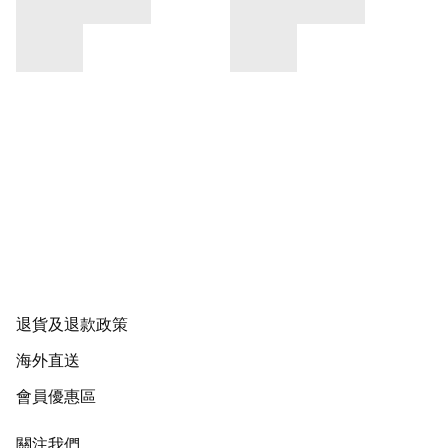
退貨及退款政策
海外直送
會員優惠區
關注我們