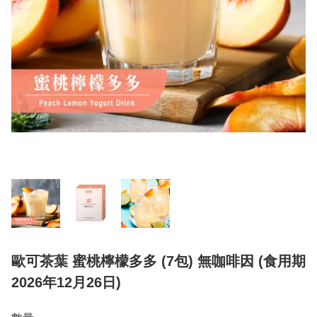
歐可茶葉 蜜桃檸檬多多 (7包) 無咖啡因 (食用期
2026年12月26日)