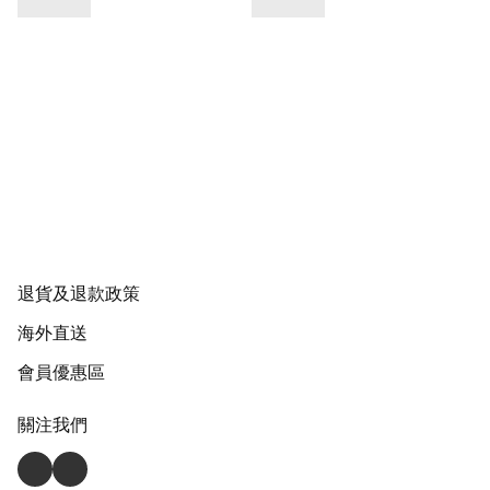
退貨及退款政策
海外直送
會員優惠區
關注我們