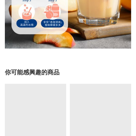
你可能感興趣的商品