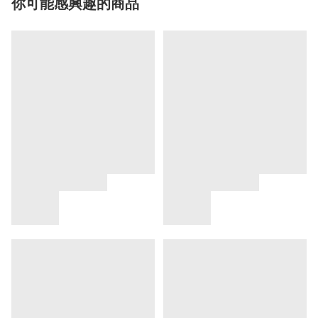
你可能感興趣的商品