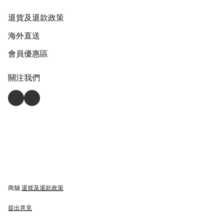
退貨及退款政策
海外直送
會員優惠區
關注我們
商舖
退貨及退款政策
提出意見