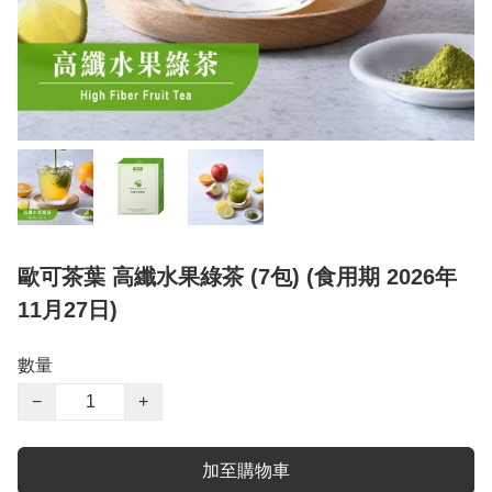
歐可茶葉 高纖水果綠茶 (7包) (食用期 2026年
11月27日)
數量
−
+
加至購物車