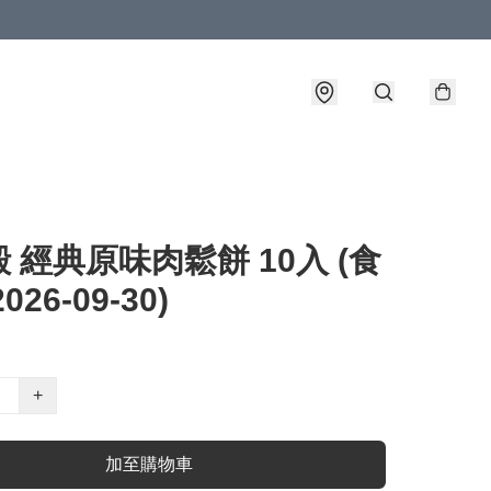
 經典原味肉鬆餅 10入 (食
026-09-30)
+
加至購物車