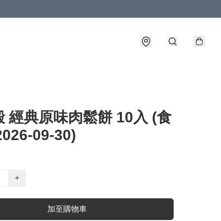
 經典原味肉鬆餅 10入 (食
026-09-30)
+
加至購物車