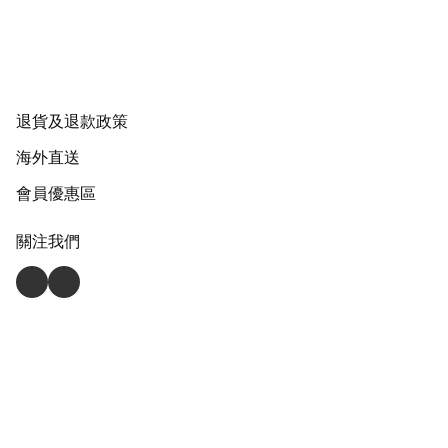
退貨及退款政策
海外直送
會員優惠區
關注我們