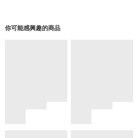
你可能感興趣的商品