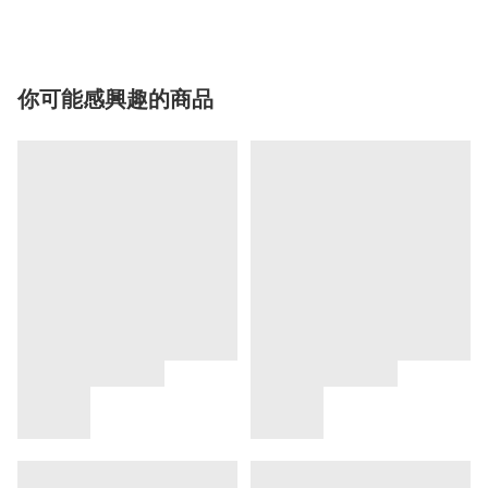
你可能感興趣的商品