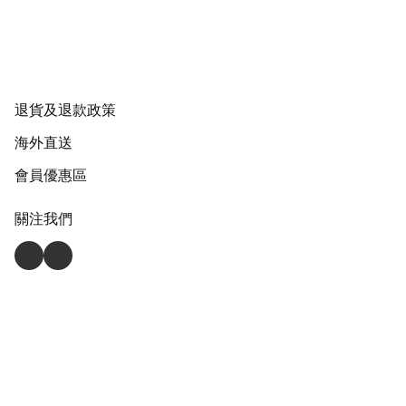
退貨及退款政策
海外直送
會員優惠區
關注我們