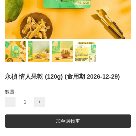
永禎 情人果乾 (120g) (食用期 2026-12-29)
數量
−
+
加至購物車