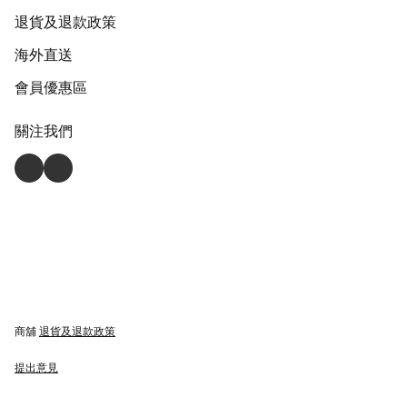
退貨及退款政策
海外直送
會員優惠區
關注我們
商舖
退貨及退款政策
提出意見