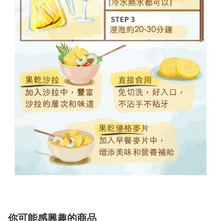
你可能感興趣的商品