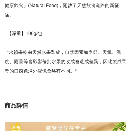
健康飲食」(Natural Food)，開啟了天然飲食道路的新征
途。

  【淨重】100g/包

  *永禎果乾由天然水果製成，自然因素如季節、天氣、溫
度、雨量等會影響每批水果的收成會造成差異，因此製成果
乾的口感色澤外觀也會略有不同。*
商品詳情