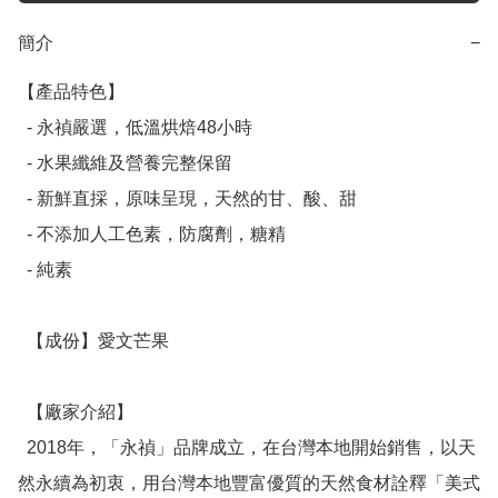
簡介
−
【產品特色】

  - 永禎嚴選，低溫烘焙48小時

  - 水果纖維及營養完整保留

  - 新鮮直採，原味呈現，天然的甘、酸、甜

  - 不添加人工色素，防腐劑，糖精

  - 純素

  【成份】愛文芒果

  【廠家介紹】

  2018年，「永禎」品牌成立，在台灣本地開始銷售，以天
然永續為初衷，用台灣本地豐富優質的天然食材詮釋「美式