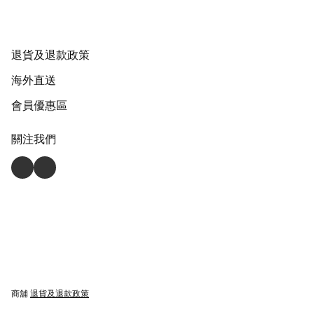
退貨及退款政策
海外直送
會員優惠區
關注我們
商舖
退貨及退款政策