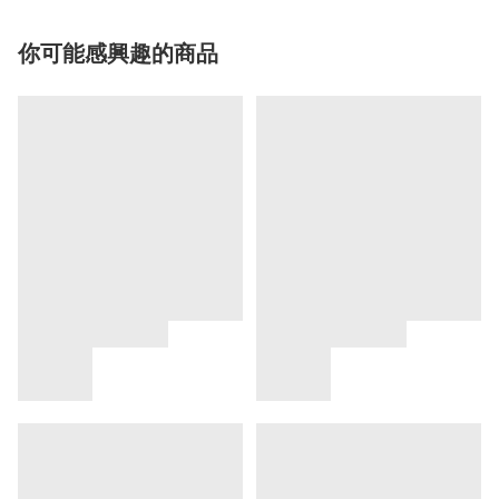
你可能感興趣的商品