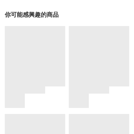
你可能感興趣的商品