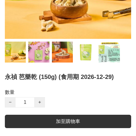
永禎 芭樂乾 (150g) (食用期 2026-12-29)
數量
−
+
加至購物車