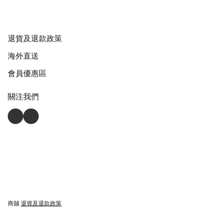
退貨及退款政策
海外直送
會員優惠區
關注我們
商舖
退貨及退款政策