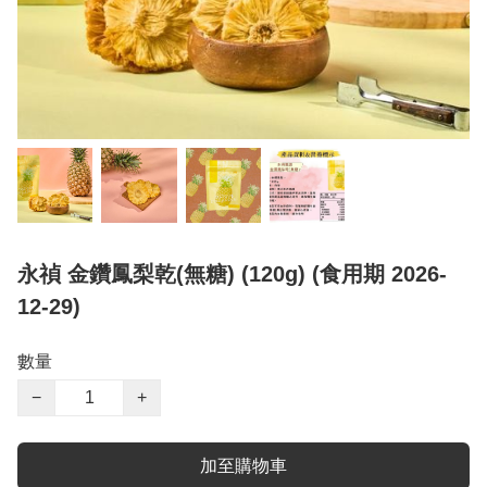
永禎 金鑽鳳梨乾(無糖) (120g) (食用期 2026-
12-29)
數量
−
+
加至購物車