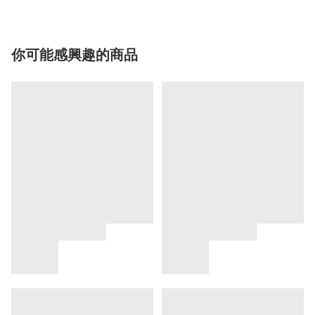
你可能感興趣的商品