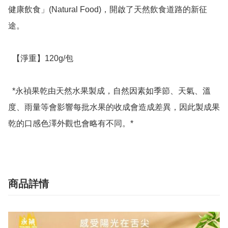
健康飲食」(Natural Food)，開啟了天然飲食道路的新征
途。

  【淨重】120g/包

  *永禎果乾由天然水果製成，自然因素如季節、天氣、溫
度、雨量等會影響每批水果的收成會造成差異，因此製成果
乾的口感色澤外觀也會略有不同。*
商品詳情