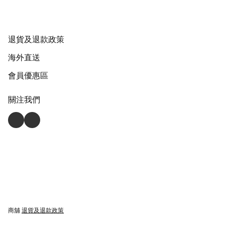
退貨及退款政策
海外直送
會員優惠區
關注我們
商舖
退貨及退款政策