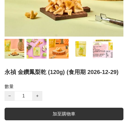
永禎 金鑽鳳梨乾 (120g) (食用期 2026-12-29)
數量
−
+
加至購物車