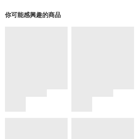
你可能感興趣的商品