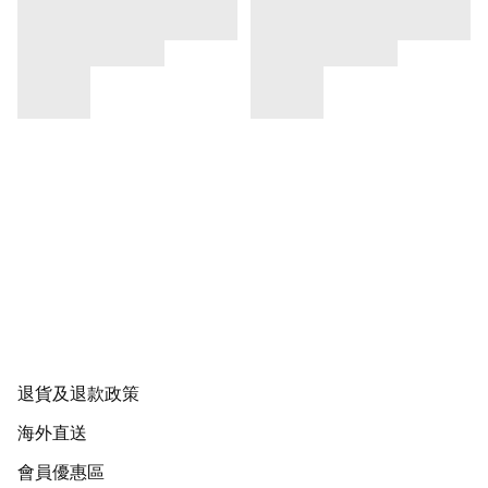
退貨及退款政策
海外直送
會員優惠區