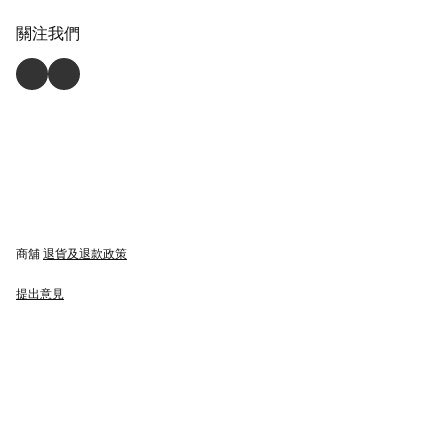
關注我們
商舖
退貨及退款政策
提出意見