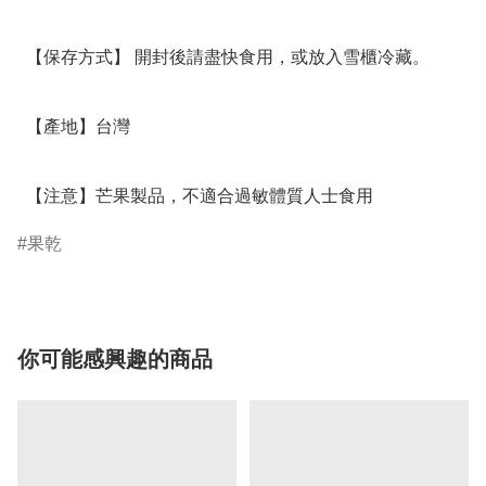
  【保存方式】 開封後請盡快食用，或放入雪櫃冷藏。

  【產地】台灣

  【注意】芒果製品，不適合過敏體質人士食用
果乾
你可能感興趣的商品