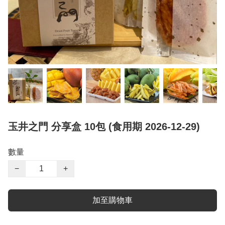
玉井之門 分享盒 10包 (食用期 2026-12-29)
數量
−
+
加至購物車