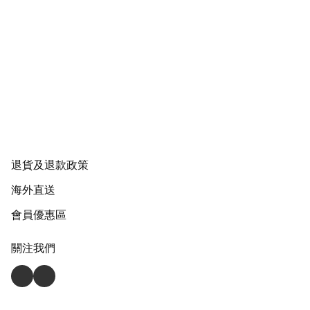
退貨及退款政策
海外直送
會員優惠區
關注我們