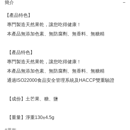
簡介
−
【產品特色】

  專門製造天然果乾，讓您吃得健康！

  本產品無添加色素、無防腐劑、無香料、無糖精

  【產品特色】

  專門製造天然果乾，讓您吃得健康！

  本產品無添加色素、無防腐劑、無香料、無糖精

  通過ISO22000食品安全管理系統及HACCP雙重驗證

  【成份】土芒果、糖、鹽

  【重量】淨重130±4.5g