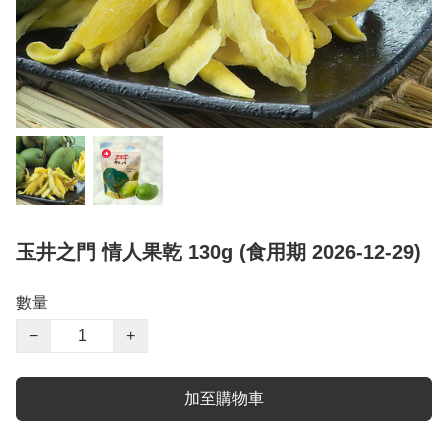
玉井之門 情人果乾 130g (食用期 2026-12-29)
數量
−
+
加至購物車