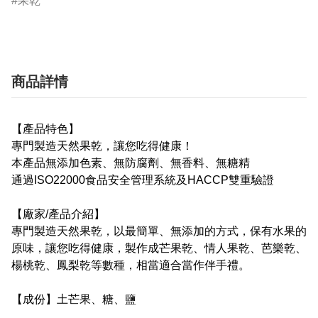
果乾
商品詳情
【產品特色】
專門製造天然果乾，讓您吃得健康！
本產品無添加色素、無防腐劑、無香料、無糖精
通過ISO22000食品安全管理系統及HACCP雙重驗證
【廠家/產品介紹】
專門製造天然果乾，以最簡單、無添加的方式，保有水果的
原味，讓您吃得健康，製作成芒果乾、情人果乾、芭樂乾、
楊桃乾、鳳梨乾等數種，相當適合當作伴手禮。
【成份】土芒果、糖、鹽