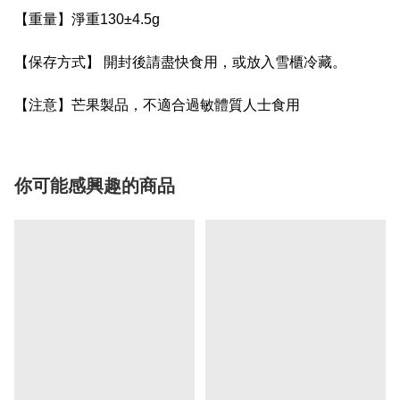
【重量】淨重130±4.5g
【保存方式】 開封後請盡快食用，或放入雪櫃冷藏。
【注意】芒果製品，不適合過敏體質人士食用
你可能感興趣的商品